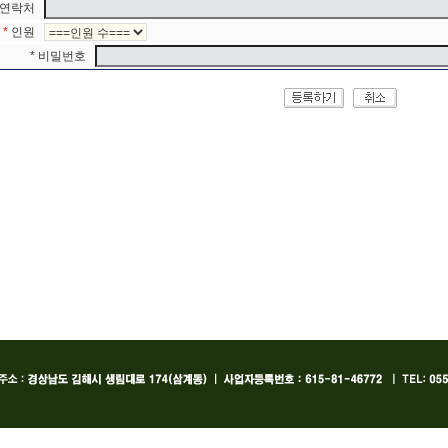
연락처
*
인원
* 비밀번호