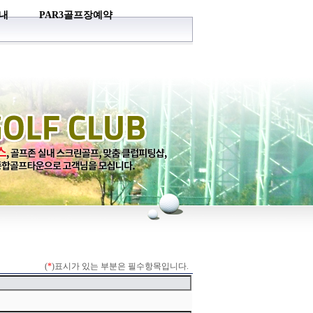
내
PAR3골프장예약
(
*
)표시가 있는 부분은 필수항목입니다.