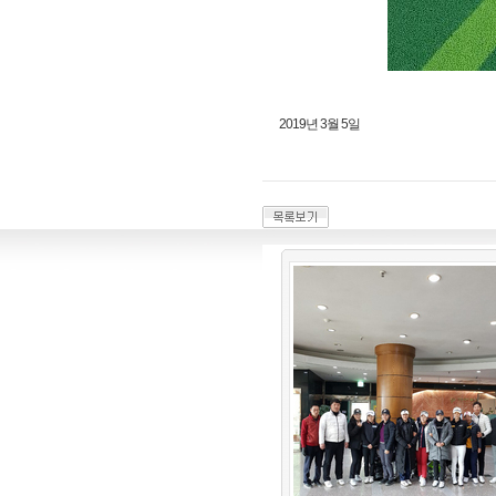
2019년 3월 5일