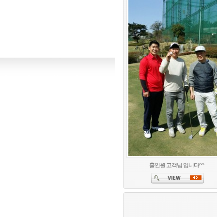
홀인원 고객님 입니다^^