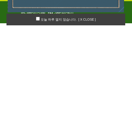
오늘 하루 열지 않습니다.
[ X CLOSE ]